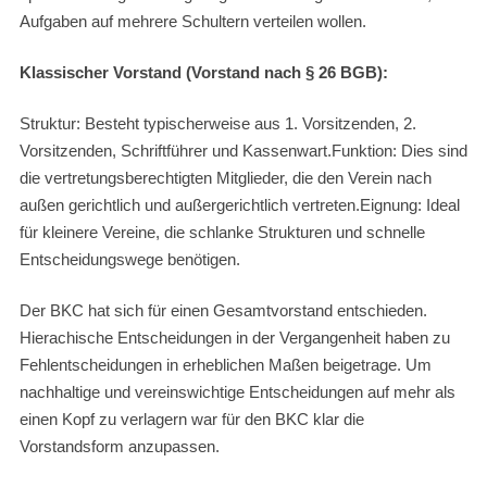
Aufgaben auf mehrere Schultern verteilen wollen.
Klassischer Vorstand (Vorstand nach § 26 BGB):
Struktur: Besteht typischerweise aus 1. Vorsitzenden, 2.
Vorsitzenden, Schriftführer und Kassenwart.Funktion: Dies sind
die vertretungsberechtigten Mitglieder, die den Verein nach
außen gerichtlich und außergerichtlich vertreten.Eignung: Ideal
für kleinere Vereine, die schlanke Strukturen und schnelle
Entscheidungswege benötigen.
Der BKC hat sich für einen Gesamtvorstand entschieden.
Hierachische Entscheidungen in der Vergangenheit haben zu
Fehlentscheidungen in erheblichen Maßen beigetrage. Um
nachhaltige und vereinswichtige Entscheidungen auf mehr als
einen Kopf zu verlagern war für den BKC klar die
Vorstandsform anzupassen.