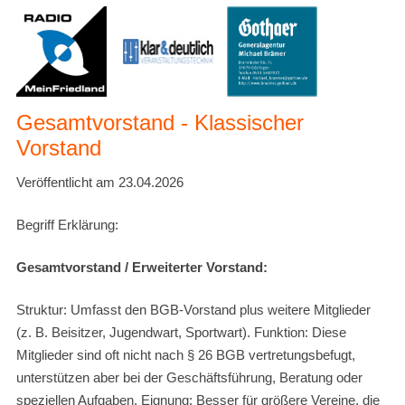
Gesamtvorstand - Klassischer
Vorstand
Veröffentlicht am 23.04.2026
Begriff Erklärung:
Gesamtvorstand / Erweiterter Vorstand:
Struktur: Umfasst den BGB-Vorstand plus weitere Mitglieder
(z. B. Beisitzer, Jugendwart, Sportwart). Funktion: Diese
Mitglieder sind oft nicht nach § 26 BGB vertretungsbefugt,
unterstützen aber bei der Geschäftsführung, Beratung oder
speziellen Aufgaben. Eignung: Besser für größere Vereine, die