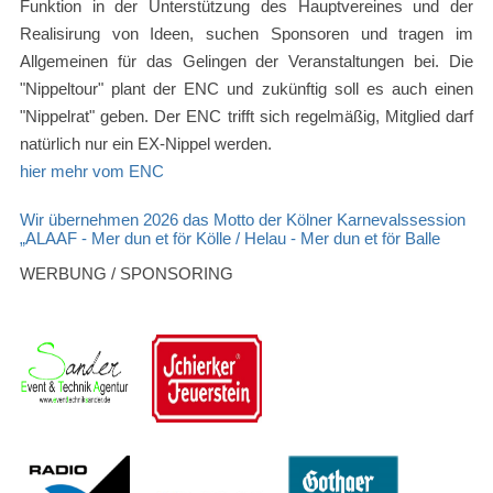
Funktion in der Unterstützung des Hauptvereines und der
Realisirung von Ideen, suchen Sponsoren und tragen im
Allgemeinen für das Gelingen der Veranstaltungen bei. Die
"Nippeltour" plant der ENC und zukünftig soll es auch einen
"Nippelrat" geben. Der ENC trifft sich regelmäßig, Mitglied darf
natürlich nur ein EX-Nippel werden.
hier mehr vom ENC
Wir übernehmen 2026 das Motto der Kölner Karnevalssession
„ALAAF - Mer dun et för Kölle / Helau - Mer dun et för Balle
WERBUNG / SPONSORING