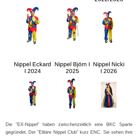
Nippel Eckard
Nippel Björn I
Nippel Nicki
I 2024
2025
I 2026
Die "EX-Nippel" haben zwischenzeitlich eine BKC Sparte
gegründet. Der "Elitäre Nippel Club" kurz ENC. Sie sehen ihre